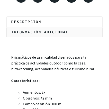
DESCRIPCIÓN
INFORMACIÓN ADICIONAL
Descripción
Prismáticos de gran calidad diseñados para la
práctica de actividades outdoor como la caza,
birdwatching, actividades náuticas o turismo rural.
Características:
Aumentos: 8x
Objetivos: 42 mm
Campo de visión: 108 m