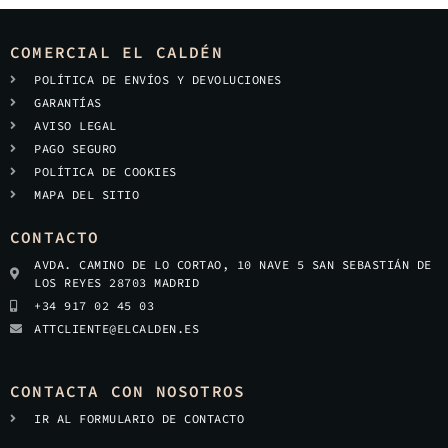
COMERCIAL EL CALDÉN
POLÍTICA DE ENVÍOS Y DEVOLUCIONES
GARANTÍAS
AVISO LEGAL
PAGO SEGURO
POLÍTICA DE COOKIES
MAPA DEL SITIO
CONTACTO
AVDA. CAMINO DE LO CORTAO, 10 NAVE 5 SAN SEBASTIÁN DE
LOS REYES 28703 MADRID
+34 917 02 45 03
ATTCLIENTE@ELCALDEN.ES
CONTACTA CON NOSOTROS
IR AL FORMULARIO DE CONTACTO