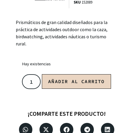
SKU
152089
Prismáticos de gran calidad diseñados para la
práctica de actividades outdoor como la caza,
birdwatching, actividades náuticas o turismo
rural.
Hay existencias
AÑADIR AL CARRITO
¡COMPARTE ESTE PRODUCTO!