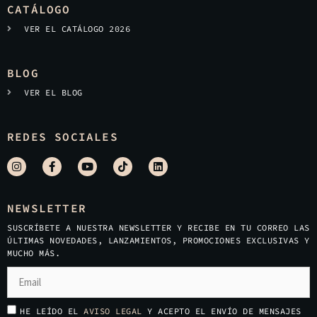
CATÁLOGO
VER EL CATÁLOGO 2026
BLOG
VER EL BLOG
REDES SOCIALES
NEWSLETTER
SUSCRÍBETE A NUESTRA NEWSLETTER Y RECIBE EN TU CORREO LAS
ÚLTIMAS NOVEDADES, LANZAMIENTOS, PROMOCIONES EXCLUSIVAS Y
MUCHO MÁS.
HE LEÍDO EL
AVISO LEGAL
Y ACEPTO EL ENVÍO DE MENSAJES