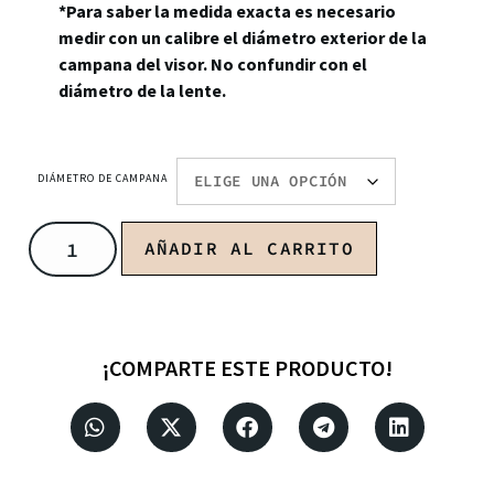
*Para saber la medida exacta es necesario
medir con un calibre el diámetro exterior de la
campana del visor. No confundir con el
diámetro de la lente.
DIÁMETRO DE CAMPANA
AÑADIR AL CARRITO
¡COMPARTE ESTE PRODUCTO!