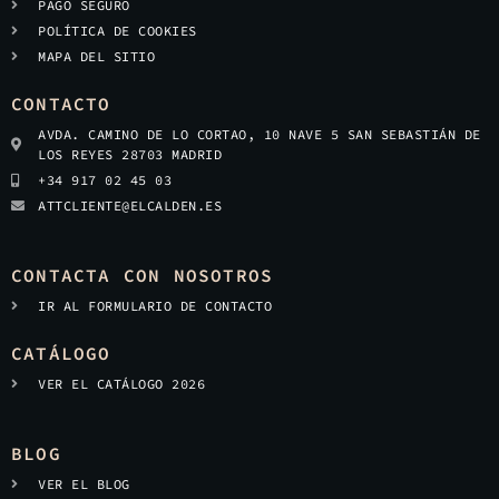
PAGO SEGURO
POLÍTICA DE COOKIES
MAPA DEL SITIO
CONTACTO
AVDA. CAMINO DE LO CORTAO, 10 NAVE 5 SAN SEBASTIÁN DE
LOS REYES 28703 MADRID
+34 917 02 45 03
ATTCLIENTE@ELCALDEN.ES
CONTACTA CON NOSOTROS
IR AL FORMULARIO DE CONTACTO
CATÁLOGO
VER EL CATÁLOGO 2026
BLOG
VER EL BLOG