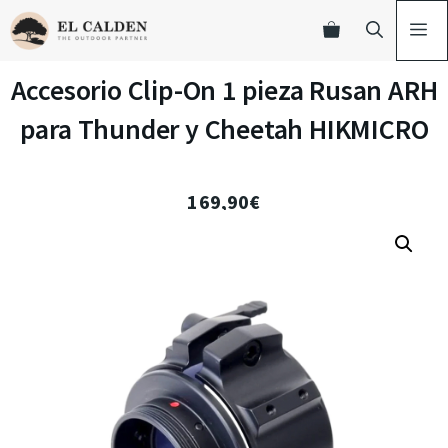
Accesorio Clip-On 1 pieza Rusan ARH
para Thunder y Cheetah HIKMICRO
169,90
€