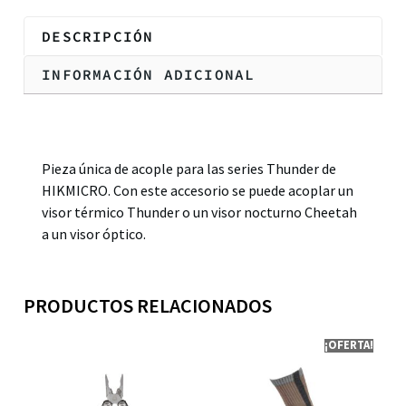
DESCRIPCIÓN
INFORMACIÓN ADICIONAL
Descripción
Pieza única de acople para las series Thunder de
HIKMICRO. Con este accesorio se puede acoplar un
visor térmico Thunder o un visor nocturno Cheetah
a un visor óptico.
PRODUCTOS RELACIONADOS
¡OFERTA!