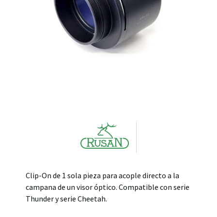
Clip-On de 1 sola pieza para acople directo a la
campana de un visor óptico. Compatible con serie
Thunder y serie Cheetah.