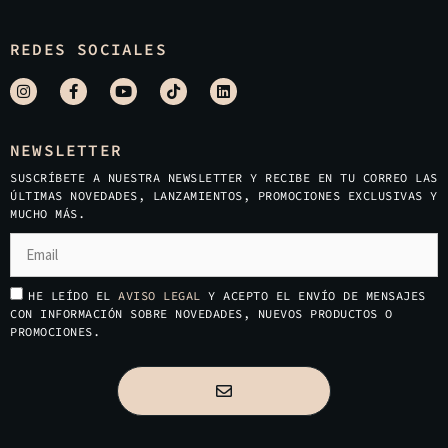
REDES SOCIALES
NEWSLETTER
SUSCRÍBETE A NUESTRA NEWSLETTER Y RECIBE EN TU CORREO LAS
ÚLTIMAS NOVEDADES, LANZAMIENTOS, PROMOCIONES EXCLUSIVAS Y
MUCHO MÁS.
HE LEÍDO EL
AVISO LEGAL
Y ACEPTO EL ENVÍO DE MENSAJES
CON INFORMACIÓN SOBRE NOVEDADES, NUEVOS PRODUCTOS O
PROMOCIONES.