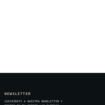
NEWSLETTER
SUSCRÍBETE A NUESTRA NEWSLETTER Y