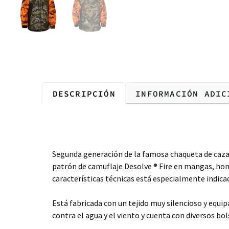
DESCRIPCIÓN
INFORMACIÓN ADIC
Descripción
Segunda generación de la famosa chaqueta de caza
patrón de camuflaje Desolve ® Fire en mangas, hom
características técnicas está especialmente indica
Está fabricada con un tejido muy silencioso y equ
contra el agua y el viento y cuenta con diversos b