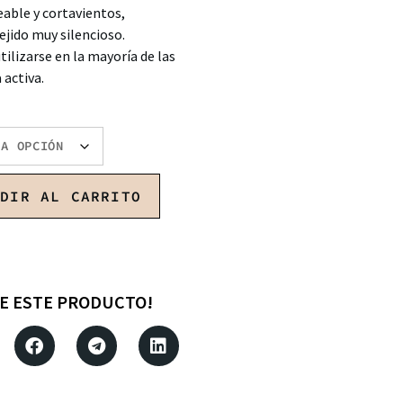
ble y cortavientos,
ejido muy silencioso.
tilizarse en la mayoría de las
 activa.
ADIR AL CARRITO
E ESTE PRODUCTO!