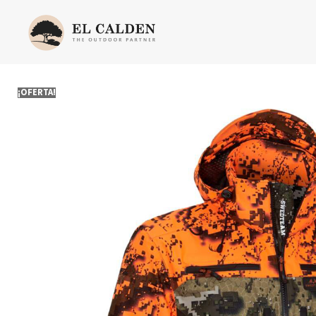
¡OFERTA!