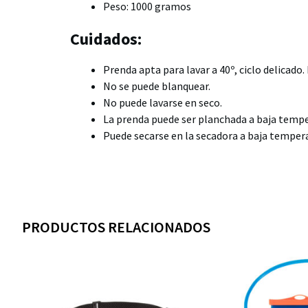
Peso: 1000 gramos
Cuidados:
Prenda apta para lavar a 40º, ciclo delicado
No se puede blanquear.
No puede lavarse en seco.
La prenda puede ser planchada a baja temper
Puede secarse en la secadora a baja temper
PRODUCTOS RELACIONADOS