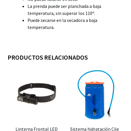
La prenda puede ser planchada a baja
temperatura, sin superar los 110º.
Puede secarse en la secadora a baja
temperatura.
PRODUCTOS RELACIONADOS
Linterna Frontal LED
Sistema hidratación Cile