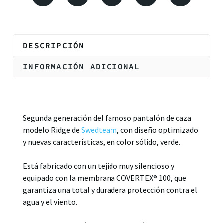
DESCRIPCIÓN
INFORMACIÓN ADICIONAL
Descripción
Segunda generación del famoso pantalón de caza
modelo Ridge de
Swedteam
, con diseño optimizado
y nuevas características,
en color sólido, verde.
Está fabricado con un tejido muy silencioso y
equipado con la membrana COVERTEX® 100, que
garantiza una total y duradera protección contra el
agua y el viento.