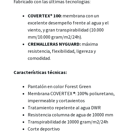
Fabricado con las últimas tecnologías:
COVERTEX® 100
:
membrana con un
excelente desempeño frente al agua y el
viento, y gran transpirabilidad (10.000
mm/10.000 gram/m2/24h).
CREMALLERAS NYGUARD:
máxima
resistencia, flexibilidad, ligereza y
comodidad.
Características técnicas:
Pantalón en color Forest Green
Membrana COVERTEX ®: 100% poliuretano,
impermeable y cortavientos
Tratamiento repelente al agua DWR
Resistencia columna de agua de 10000 mm
Transpirabilidad de 10000 gram/m2/24h
Corte deportivo