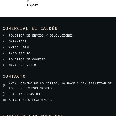
13,23
€
COMERCIAL EL CALDÉN
POLÍTICA DE ENVÍOS Y DEVOLUCIONES
GARANTÍAS
AVISO LEGAL
PAGO SEGURO
POLÍTICA DE COOKIES
MAPA DEL SITIO
CONTACTO
AVDA. CAMINO DE LO CORTAO, 10 NAVE 5 SAN SEBASTIÁN DE
LOS REYES 28703 MADRID
+34 917 02 45 03
ATTCLIENTE@ELCALDEN.ES