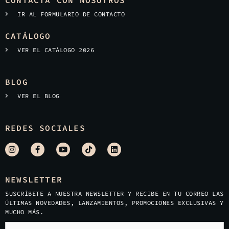
CONTACTA CON NOSOTROS
IR AL FORMULARIO DE CONTACTO
CATÁLOGO
VER EL CATÁLOGO 2026
BLOG
VER EL BLOG
REDES SOCIALES
NEWSLETTER
SUSCRÍBETE A NUESTRA NEWSLETTER Y RECIBE EN TU CORREO LAS
ÚLTIMAS NOVEDADES, LANZAMIENTOS, PROMOCIONES EXCLUSIVAS Y
MUCHO MÁS.