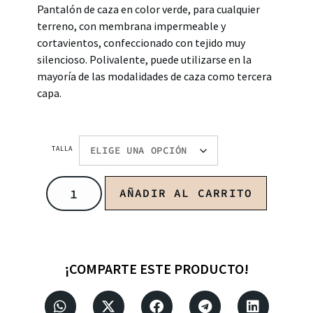
Pantalón de caza
en color verde
, para cualquier
terreno, con membrana impermeable y
cortavientos, confeccionado con tejido muy
silencioso. Polivalente, puede utilizarse en la
mayoría de las modalidades de caza como tercera
capa.
TALLA
AÑADIR AL CARRITO
¡COMPARTE ESTE PRODUCTO!