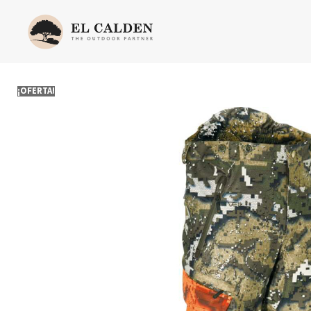
¡OFERTA!