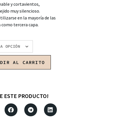
ble y cortavientos,
ejido muy silencioso.
tilizarse en la mayoría de las
 como tercera capa.
ADIR AL CARRITO
E ESTE PRODUCTO!