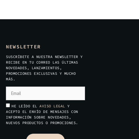
NEWSLETTER
SUSCRÍBETE A NUESTRA NEWSLETTER Y
RECIBE EN TU CORREO LAS ÚLTIMAS
NOVEDADES, LANZAMIENTOS,
PROMOCIONES EXCLUSIVAS Y MUCHO
MÁS.
HE LEÍDO EL
AVISO LEGAL
Y
ACEPTO EL ENVÍO DE MENSAJES CON
INFORMACIÓN SOBRE NOVEDADES,
NUEVOS PRODUCTOS O PROMOCIONES.