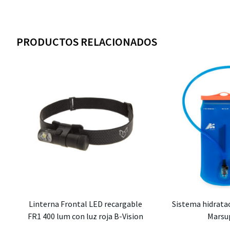
PRODUCTOS RELACIONADOS
Linterna Frontal LED recargable
Sistema hidratac
FR1 400 lum con luz roja B-Vision
Marsu