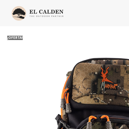
¡OFERTA!