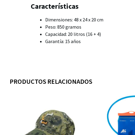
Características
Dimensiones: 48 x 24 x 20 cm
Peso: 850 gramos
Capacidad: 20 litros (16 + 4)
Garantía: 15 años
PRODUCTOS RELACIONADOS