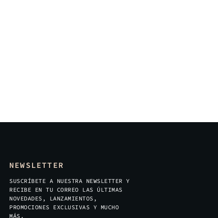
NEWSLETTER
SUSCRÍBETE A NUESTRA NEWSLETTER Y
RECIBE EN TU CORREO LAS ÚLTIMAS
NOVEDADES, LANZAMIENTOS,
PROMOCIONES EXCLUSIVAS Y MUCHO
MÁS.