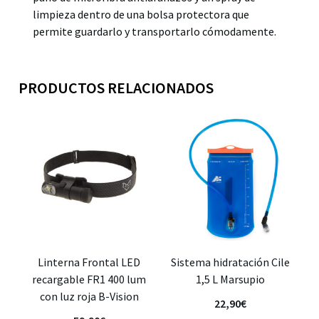
limpieza dentro de una bolsa protectora que
permite guardarlo y transportarlo cómodamente.
PRODUCTOS RELACIONADOS
Linterna Frontal LED
Sistema hidratación Cile
recargable FR1 400 lum
1,5 L Marsupio
con luz roja B-Vision
22,90
€