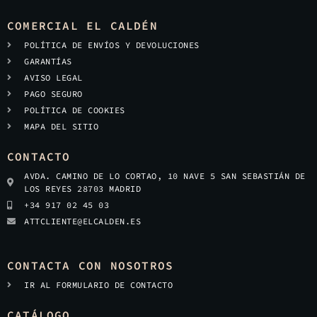
COMERCIAL EL CALDÉN
POLÍTICA DE ENVÍOS Y DEVOLUCIONES
GARANTÍAS
AVISO LEGAL
PAGO SEGURO
POLÍTICA DE COOKIES
MAPA DEL SITIO
CONTACTO
AVDA. CAMINO DE LO CORTAO, 10 NAVE 5 SAN SEBASTIÁN DE
LOS REYES 28703 MADRID
+34 917 02 45 03
ATTCLIENTE@ELCALDEN.ES
CONTACTA CON NOSOTROS
IR AL FORMULARIO DE CONTACTO
CATÁLOGO