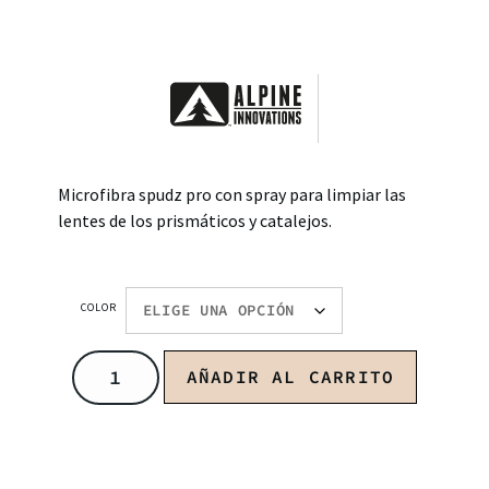
Microfibra spudz pro con spray para limpiar las
lentes de los prismáticos y catalejos.
COLOR
AÑADIR AL CARRITO