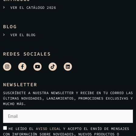
VER EL CATÁLOGO 2026
BLOG
VER EL BLOG
REDES SOCIALES
NEWSLETTER
SUSCRÍBETE A NUESTRA NEWSLETTER Y RECIBE EN TU CORREO LAS
ÚLTIMAS NOVEDADES, LANZAMIENTOS, PROMOCIONES EXCLUSIVAS Y
MUCHO MÁS.
HE LEÍDO EL
AVISO LEGAL
Y ACEPTO EL ENVÍO DE MENSAJES
CON INFORMACIÓN SOBRE NOVEDADES, NUEVOS PRODUCTOS O