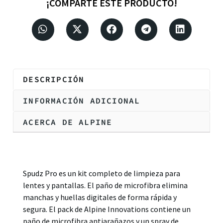
¡COMPARTE ESTE PRODUCTO!
DESCRIPCIÓN
INFORMACIÓN ADICIONAL
ACERCA DE ALPINE
Descripción
Spudz Pro es un kit completo de limpieza para
lentes y pantallas. El paño de microfibra elimina
manchas y huellas digitales de forma rápida y
segura. El pack de Alpine Innovations contiene un
paño de microfibra antiarañazos y un spray de