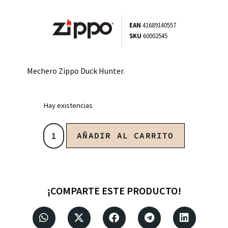
EAN
41689140557
SKU
60002545
Mechero Zippo Duck Hunter.
Hay existencias
AÑADIR AL CARRITO
¡COMPARTE ESTE PRODUCTO!