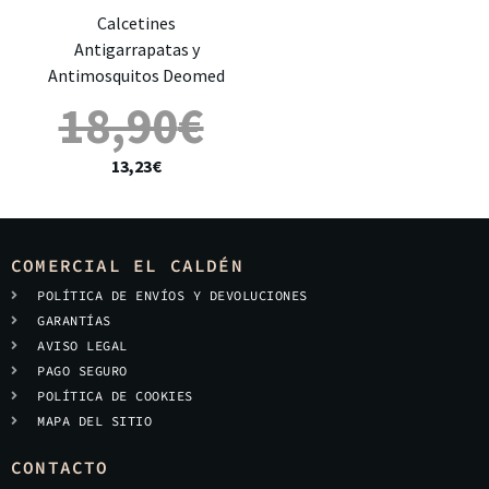
Calcetines
Antigarrapatas y
Antimosquitos Deomed
18,90
€
13,23
€
COMERCIAL EL CALDÉN
POLÍTICA DE ENVÍOS Y DEVOLUCIONES
GARANTÍAS
AVISO LEGAL
PAGO SEGURO
POLÍTICA DE COOKIES
MAPA DEL SITIO
CONTACTO