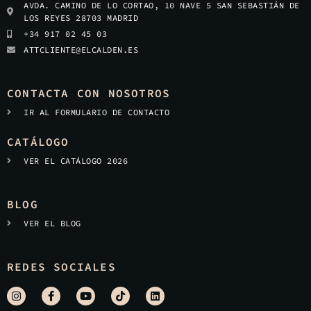
AVDA. CAMINO DE LO CORTAO, 10 NAVE 5 SAN SEBASTIÁN DE
LOS REYES 28703 MADRID
+34 917 02 45 03
ATTCLIENTE@ELCALDEN.ES
CONTACTA CON NOSOTROS
IR AL FORMULARIO DE CONTACTO
CATÁLOGO
VER EL CATÁLOGO 2026
BLOG
VER EL BLOG
REDES SOCIALES