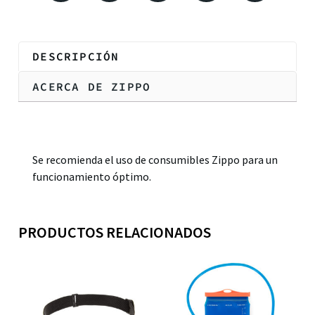
DESCRIPCIÓN
ACERCA DE ZIPPO
Descripción
Se recomienda el uso de consumibles Zippo para un
funcionamiento óptimo.
PRODUCTOS RELACIONADOS