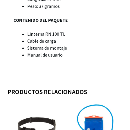
Peso: 37 gramos
CONTENIDO DEL PAQUETE
Linterna RN 100 TL
Cable de carga
Sistema de montaje
Manual de usuario
PRODUCTOS RELACIONADOS