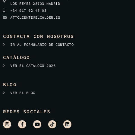
LOS REYES 28703 MADRID
+34 917 02 45 03
ATTCLIENTE@ELCALDEN.ES
CONTACTA CON NOSOTROS
IR AL FORMULARIO DE CONTACTO
CATÁLOGO
VER EL CATÁLOGO 2026
BLOG
VER EL BLOG
REDES SOCIALES