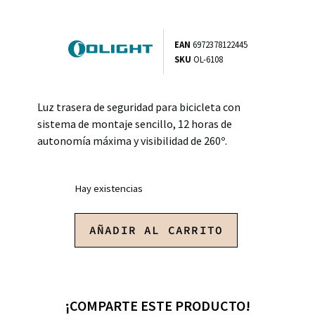
EAN
6972378122445
SKU
OL-6108
Luz trasera de seguridad para bicicleta con
sistema de montaje sencillo, 12 horas de
autonomía máxima y visibilidad de 260º.
Hay existencias
AÑADIR AL CARRITO
¡COMPARTE ESTE PRODUCTO!