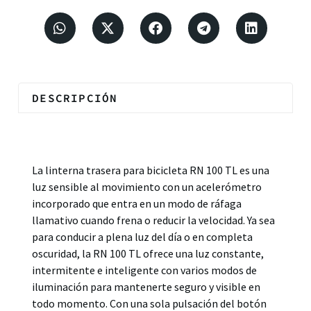
DESCRIPCIÓN
Descripción
La linterna trasera para bicicleta RN 100 TL es una
luz sensible al movimiento con un acelerómetro
incorporado que entra en un modo de ráfaga
llamativo cuando frena o reducir la velocidad. Ya sea
para conducir a plena luz del día o en completa
oscuridad, la RN 100 TL ofrece una luz constante,
intermitente e inteligente con varios modos de
iluminación para mantenerte seguro y visible en
todo momento. Con una sola pulsación del botón