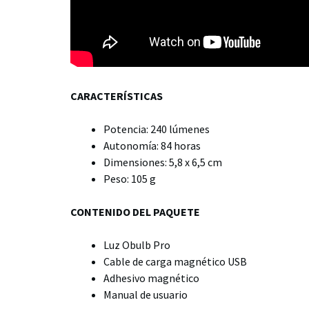
CARACTERÍSTICAS
Potencia: 240 lúmenes
Autonomía: 84 horas
Dimensiones: 5,8 x 6,5 cm
Peso: 105 g
CONTENIDO DEL PAQUETE
Luz Obulb Pro
Cable de carga magnético USB
Adhesivo magnético
Manual de usuario