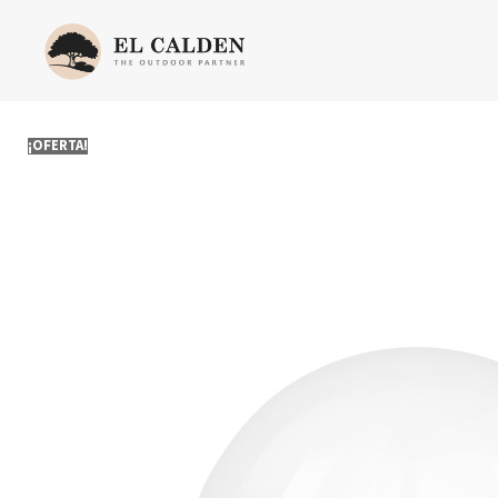
¡OFERTA!