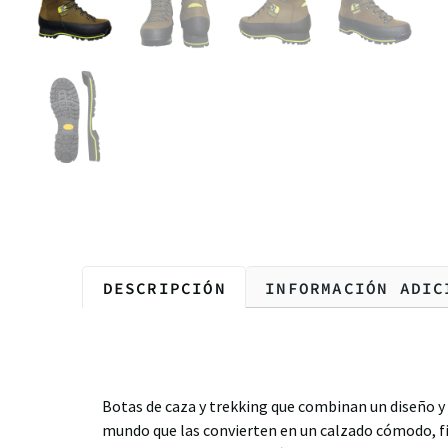
DESCRIPCIÓN
INFORMACIÓN ADIC
Descripción
Botas de caza y trekking que combinan un diseño y
mundo que las convierten en un calzado cómodo, f