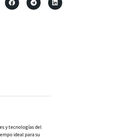
s y tecnologías del
iempo ideal para su