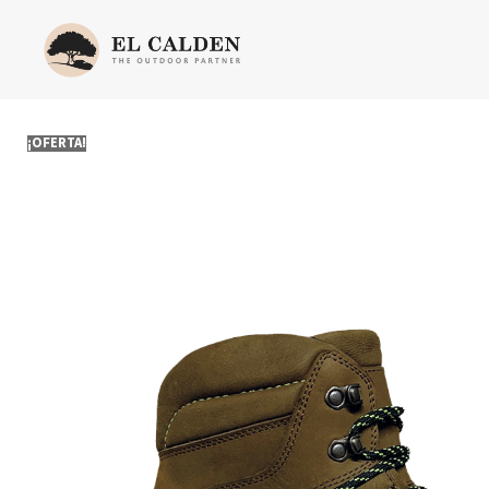
¡OFERTA!