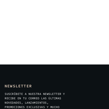
NEWSLETTER
SUSCRÍBETE A NUESTRA NEWSLETTER Y
RECIBE EN TU CORREO LAS ÚLTIMAS
NOVEDADES, LANZAMIENTOS,
PROMOCIONES EXCLUSIVAS Y MUCHO