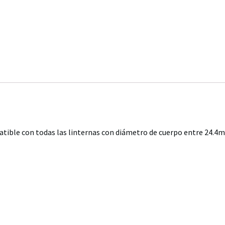
tible con todas las linternas con diámetro de cuerpo entre 24.4