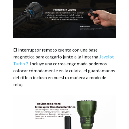
El interruptor remoto cuenta con una base
magnética para cargarlo junto a la linterna
Javelot
Turbo 2
. Incluye una correa engomada podemos
colocar cómodamente en la culata, el guardamanos
del rifle o incluso en nuestra muñeca a modo de
reloj.