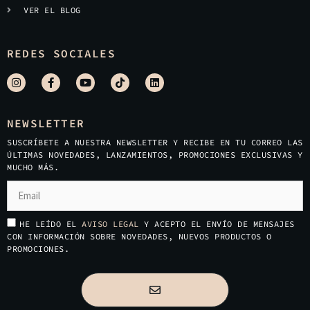
VER EL BLOG
REDES SOCIALES
NEWSLETTER
SUSCRÍBETE A NUESTRA NEWSLETTER Y RECIBE EN TU CORREO LAS
ÚLTIMAS NOVEDADES, LANZAMIENTOS, PROMOCIONES EXCLUSIVAS Y
MUCHO MÁS.
HE LEÍDO EL
AVISO LEGAL
Y ACEPTO EL ENVÍO DE MENSAJES
CON INFORMACIÓN SOBRE NOVEDADES, NUEVOS PRODUCTOS O
PROMOCIONES.