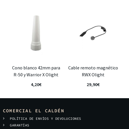
Cono blanco 42mm para
Cable remoto magnético
R-50 y Warrior X Olight
RWX Olight
4,20
€
29,90
€
COMERCIAL EL CALDÉN
POLÍTICA DE ENVÍOS Y DEVOLUCIONES
GARANTÍAS