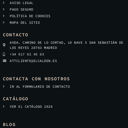
AVISO LEGAL
PAGO SEGURO
POLÍTICA DE COOKIES
MAPA DEL SITIO
CONTACTO
AVDA. CAMINO DE LO CORTAO, 10 NAVE 5 SAN SEBASTIÁN DE
LOS REYES 28703 MADRID
+34 917 02 45 03
ATTCLIENTE@ELCALDEN.ES
CONTACTA CON NOSOTROS
IR AL FORMULARIO DE CONTACTO
CATÁLOGO
VER EL CATÁLOGO 2026
BLOG