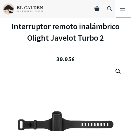
Interruptor remoto inalámbrico
Olight Javelot Turbo 2
39,95
€