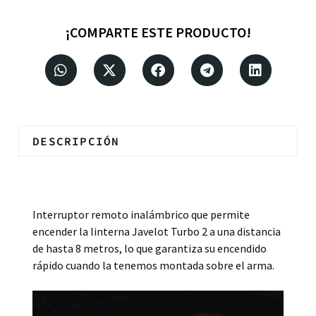
¡COMPARTE ESTE PRODUCTO!
DESCRIPCIÓN
Descripción
Interruptor remoto inalámbrico que permite
encender la linterna Javelot Turbo 2 a una distancia
de hasta 8 metros, lo que garantiza su encendido
rápido cuando la tenemos montada sobre el arma.