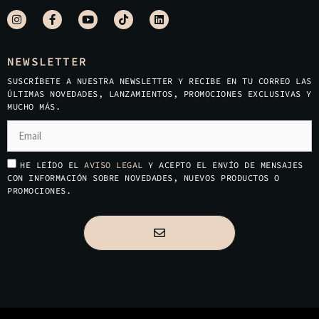
NEWSLETTER
SUSCRÍBETE A NUESTRA NEWSLETTER Y RECIBE EN TU CORREO LAS
ÚLTIMAS NOVEDADES, LANZAMIENTOS, PROMOCIONES EXCLUSIVAS Y
MUCHO MÁS.
HE LEÍDO EL
AVISO LEGAL
Y ACEPTO EL ENVÍO DE MENSAJES
CON INFORMACIÓN SOBRE NOVEDADES, NUEVOS PRODUCTOS O
PROMOCIONES.