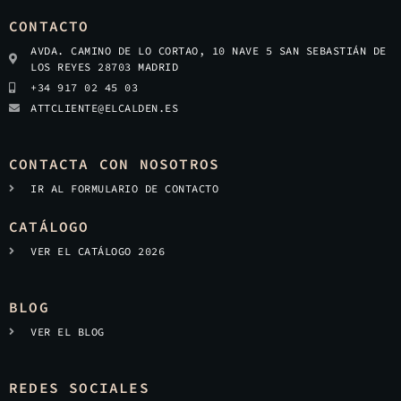
CONTACTO
AVDA. CAMINO DE LO CORTAO, 10 NAVE 5 SAN SEBASTIÁN DE
LOS REYES 28703 MADRID
+34 917 02 45 03
ATTCLIENTE@ELCALDEN.ES
CONTACTA CON NOSOTROS
IR AL FORMULARIO DE CONTACTO
CATÁLOGO
VER EL CATÁLOGO 2026
BLOG
VER EL BLOG
REDES SOCIALES