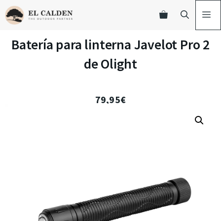
Batería para linterna Javelot Pro 2
de Olight
79,95
€