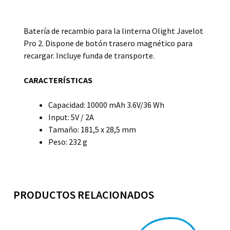
Descripción
Batería de recambio para la linterna Olight Javelot
Pro 2. Dispone de botón trasero magnético para
recargar. Incluye funda de transporte.
CARACTERÍSTICAS
Capacidad: 10000 mAh 3.6V/36 Wh
Input: 5V / 2A
Tamaño: 181,5 x 28,5 mm
Peso: 232 g
PRODUCTOS RELACIONADOS