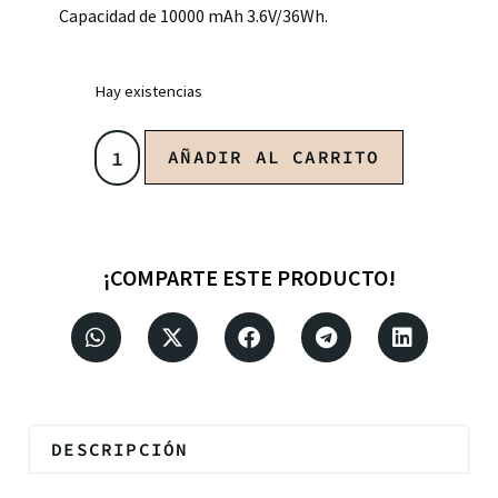
Capacidad de 10000 mAh 3.6V/36Wh.
Hay existencias
AÑADIR AL CARRITO
¡COMPARTE ESTE PRODUCTO!
DESCRIPCIÓN