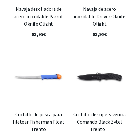
Navaja desolladora de
Navaja de acero
acero inoxidable Parrot
inoxidable Drever Oknife
Oknife Olight
Olight
83,95
€
83,95
€
Cuchillo de pesca para
Cuchillo de supervivencia
filetear Fisherman Float
Comando Black Zytel
Trento
Trento