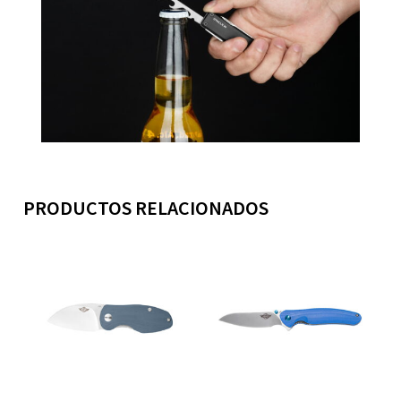
PRODUCTOS RELACIONADOS