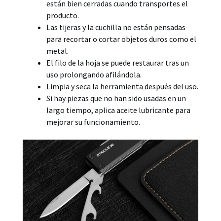
están bien cerradas cuando transportes el
producto.
Las tijeras y la cuchilla no están pensadas
para recortar o cortar objetos duros como el
metal.
El filo de la hoja se puede restaurar tras un
uso prolongando afilándola.
Limpia y seca la herramienta después del uso.
Si hay piezas que no han sido usadas en un
largo tiempo, aplica aceite lubricante para
mejorar su funcionamiento.