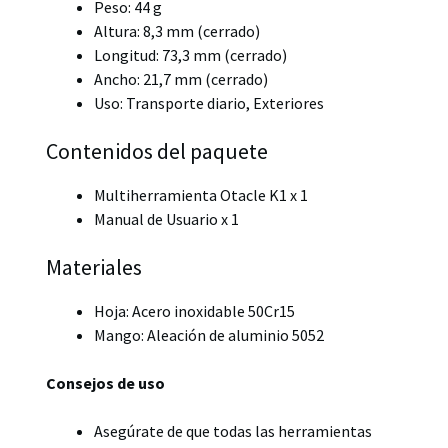
Peso: 44 g
Altura: 8,3 mm (cerrado)
Longitud: 73,3 mm (cerrado)
Ancho: 21,7 mm (cerrado)
Uso: Transporte diario, Exteriores
Contenidos del paquete
Multiherramienta Otacle K1 x 1
Manual de Usuario x 1
Materiales
Hoja: Acero inoxidable 50Cr15
Mango: Aleación de aluminio 5052
Consejos de uso
Asegúrate de que todas las herramientas