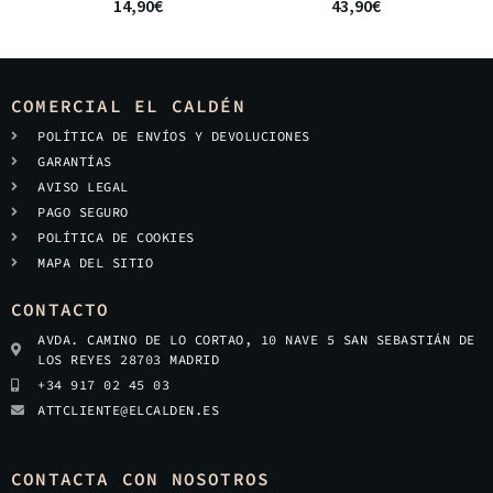
14,90
€
43,90
€
COMERCIAL EL CALDÉN
POLÍTICA DE ENVÍOS Y DEVOLUCIONES
GARANTÍAS
AVISO LEGAL
PAGO SEGURO
POLÍTICA DE COOKIES
MAPA DEL SITIO
CONTACTO
AVDA. CAMINO DE LO CORTAO, 10 NAVE 5 SAN SEBASTIÁN DE
LOS REYES 28703 MADRID
+34 917 02 45 03
ATTCLIENTE@ELCALDEN.ES
CONTACTA CON NOSOTROS