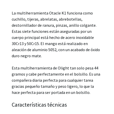
Descripción
La multiherramienta Otacle K1 funciona como
cuchillo, tijeras, abrelatas, abrebotellas,
destornillador de ranura, pinzas, anillo colgante.
Estas siete funciones están aseguradas por un
cuerpo principal está hecho de acero inoxidable
30Cr13 y 50Cr15. El mango está realizado en
aleación de aluminio 5052, con un acabado de óxido
duro negro mate.
Esta multiherramienta de Olight tan solo pesa 44
gramos y cabe perfectamente en el bolsillo. Es una
compañera diaria perfecta para cualquier tarea
gracias pequeño tamaño y peso ligero, lo que la
hace perfecta para ser portada en un bolsillo.
Características técnicas