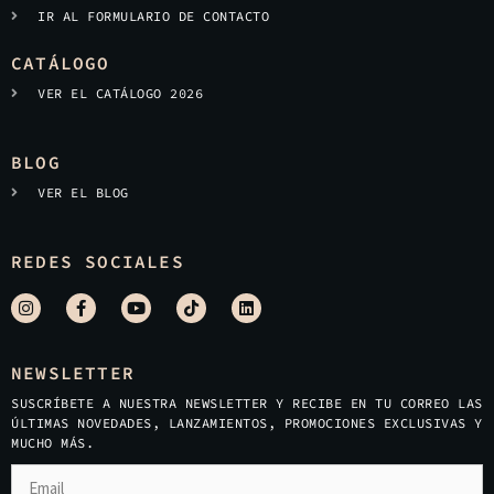
IR AL FORMULARIO DE CONTACTO
CATÁLOGO
VER EL CATÁLOGO 2026
BLOG
VER EL BLOG
REDES SOCIALES
NEWSLETTER
SUSCRÍBETE A NUESTRA NEWSLETTER Y RECIBE EN TU CORREO LAS
ÚLTIMAS NOVEDADES, LANZAMIENTOS, PROMOCIONES EXCLUSIVAS Y
MUCHO MÁS.