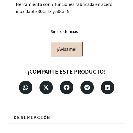
Herramienta con 7 funciones fabricada en acero
inoxidable 30Cr13 y 50Cr15.
Sin existencias
¡Avísame!
¡COMPARTE ESTE PRODUCTO!
DESCRIPCIÓN