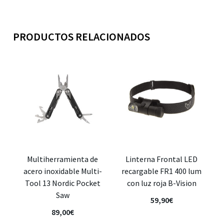
PRODUCTOS RELACIONADOS
Multiherramienta de
Linterna Frontal LED
acero inoxidable Multi-
recargable FR1 400 lum
Tool 13 Nordic Pocket
con luz roja B-Vision
Saw
59,90
€
89,00
€