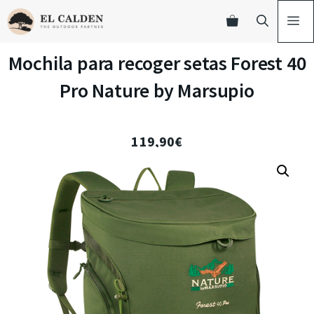
Mochila para recoger setas Forest 40
Pro Nature by Marsupio
119,90
€