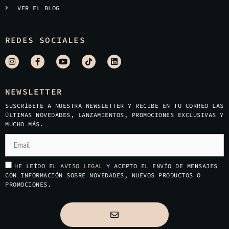
VER EL BLOG
REDES SOCIALES
NEWSLETTER
SUSCRÍBETE A NUESTRA NEWSLETTER Y RECIBE EN TU CORREO LAS
ÚLTIMAS NOVEDADES, LANZAMIENTOS, PROMOCIONES EXCLUSIVAS Y
MUCHO MÁS.
HE LEÍDO EL
AVISO LEGAL
Y ACEPTO EL ENVÍO DE MENSAJES
CON INFORMACIÓN SOBRE NOVEDADES, NUEVOS PRODUCTOS O
PROMOCIONES.