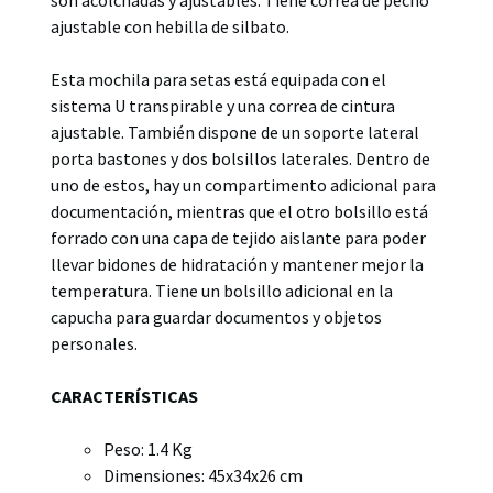
ajustable con hebilla de silbato.
Esta mochila para setas está equipada con el
sistema U transpirable y una correa de cintura
ajustable. También dispone de un soporte lateral
porta bastones y dos bolsillos laterales. Dentro de
uno de estos, hay un compartimento adicional para
documentación, mientras que el otro bolsillo está
forrado con una capa de tejido aislante para poder
llevar bidones de hidratación y mantener mejor la
temperatura. Tiene un bolsillo adicional en la
capucha para guardar documentos y objetos
personales.
CARACTERÍSTICAS
Peso: 1.4 Kg
Dimensiones: 45x34x26 cm