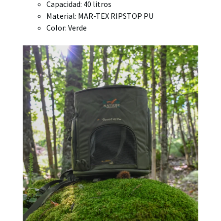
Capacidad: 40 litros
Material: MAR-TEX RIPSTOP PU
Color: Verde