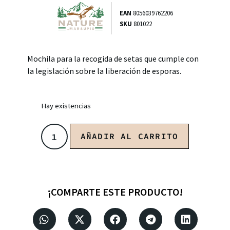
EAN
8056039762206
SKU
801022
Mochila para la recogida de setas que cumple con
la legislación sobre la liberación de esporas.
Hay existencias
AÑADIR AL CARRITO
¡COMPARTE ESTE PRODUCTO!