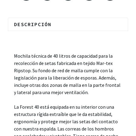
DESCRIPCIÓN
Descripción
Mochila técnica de 40 litros de capacidad para la
recolección de setas fabricada en tejido Mar-tex
Ripstop. Su fondo de red de malla cumple con la
legislación para la liberación de esporas. Además,
incluye otras dos zonas de malla en la parte frontal
y lateral para una mejor ventilación.
La Forest 40 está equipada en su interior con una
estructura rígida extraíble que le da estabilidad,
ergonomía y protege mejor las setas del contacto
con nuestra espalda. Las correas de los hombros
son acolchadas y ajustables. Tiene correa de pecho