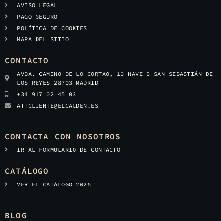
AVISO LEGAL
PAGO SEGURO
POLÍTICA DE COOKIES
MAPA DEL SITIO
CONTACTO
AVDA. CAMINO DE LO CORTAO, 10 NAVE 5 SAN SEBASTIÁN DE
LOS REYES 28703 MADRID
+34 917 02 45 03
ATTCLIENTE@ELCALDEN.ES
CONTACTA CON NOSOTROS
IR AL FORMULARIO DE CONTACTO
CATÁLOGO
VER EL CATÁLOGO 2026
BLOG