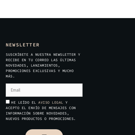
NEWSLETTER
SUSCRÍBETE A NUESTRA NEWSLETTER Y
RECIBE EN TU CORREO LAS ÚLTIMAS
NOVEDADES, LANZAMIENTOS,
PROMOCIONES EXCLUSIVAS Y MUCHO
MÁS.
HE LEÍDO EL
AVISO LEGAL
Y
ACEPTO EL ENVÍO DE MENSAJES CON
INFORMACIÓN SOBRE NOVEDADES,
NUEVOS PRODUCTOS O PROMOCIONES.