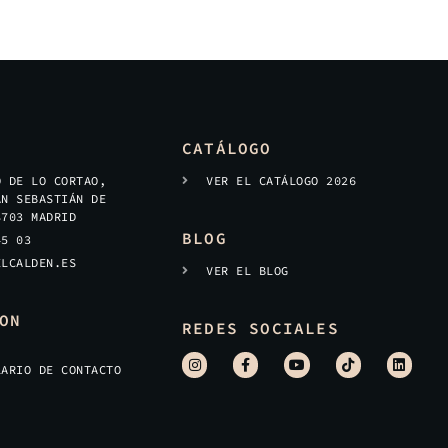
CATÁLOGO
O DE LO CORTAO,
VER EL CATÁLOGO 2026
AN SEBASTIÁN DE
8703 MADRID
BLOG
45 03
ELCALDEN.ES
VER EL BLOG
ON
REDES SOCIALES
LARIO DE CONTACTO