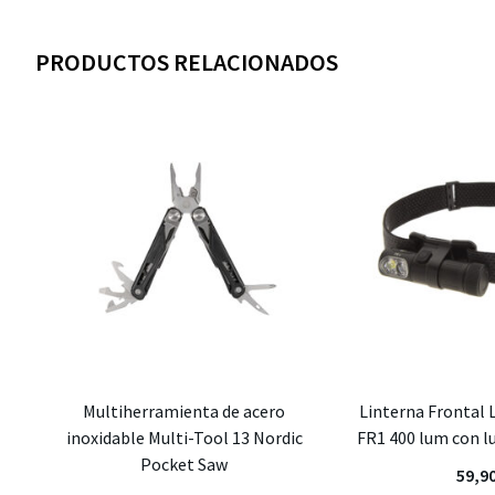
PRODUCTOS RELACIONADOS
Multiherramienta de acero
Linterna Frontal 
inoxidable Multi-Tool 13 Nordic
FR1 400 lum con lu
Pocket Saw
59,9