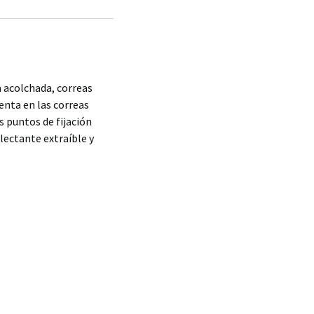
 acolchada, correas
enta en las correas
s puntos de fijación
lectante extraíble y