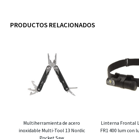
PRODUCTOS RELACIONADOS
Multiherramienta de acero
Linterna Frontal 
inoxidable Multi-Tool 13 Nordic
FR1 400 lum con lu
Pocket Saw