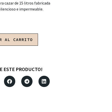
ra cazar de 15 litros fabricada
ilencioso e impermeable.
R AL CARRITO
E ESTE PRODUCTO!