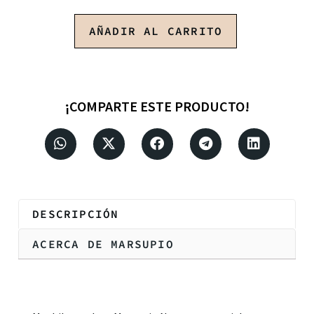
AÑADIR AL CARRITO
¡COMPARTE ESTE PRODUCTO!
DESCRIPCIÓN
ACERCA DE MARSUPIO
Descripción