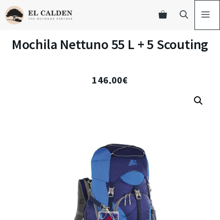
Mochila Nettuno 55 L + 5 Scouting
146,00
€