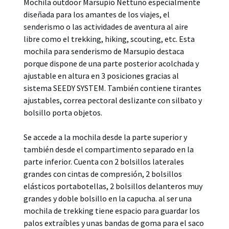
Mochila outdoor Marsupio Nettuno especialmente
diseñada para los amantes de los viajes, el
senderismo o las actividades de aventura al aire
libre como el trekking, hiking, scouting, etc. Esta
mochila para senderismo de Marsupio destaca
porque dispone de una parte posterior acolchada y
ajustable en altura en 3 posiciones gracias al
sistema SEEDY SYSTEM. También contiene tirantes
ajustables, correa pectoral deslizante con silbato y
bolsillo porta objetos.
Se accede a la mochila desde la parte superior y
también desde el compartimento separado en la
parte inferior. Cuenta con 2 bolsillos laterales
grandes con cintas de compresión, 2 bolsillos
elásticos portabotellas, 2 bolsillos delanteros muy
grandes y doble bolsillo en la capucha. al ser una
mochila de trekking tiene espacio para guardar los
palos extraíbles y unas bandas de goma para el saco