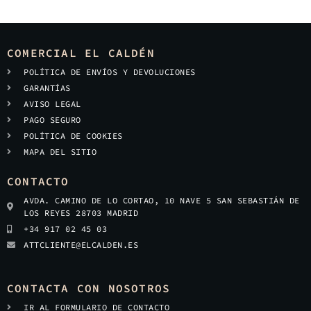
COMERCIAL EL CALDÉN
POLÍTICA DE ENVÍOS Y DEVOLUCIONES
GARANTÍAS
AVISO LEGAL
PAGO SEGURO
POLÍTICA DE COOKIES
MAPA DEL SITIO
CONTACTO
AVDA. CAMINO DE LO CORTAO, 10 NAVE 5 SAN SEBASTIÁN DE
LOS REYES 28703 MADRID
+34 917 02 45 03
ATTCLIENTE@ELCALDEN.ES
CONTACTA CON NOSOTROS
IR AL FORMULARIO DE CONTACTO