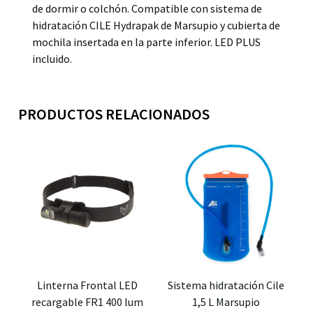
de dormir o colchón. Compatible con sistema de
hidratación CILE Hydrapak de Marsupio y cubierta de
mochila insertada en la parte inferior. LED PLUS
incluido.
PRODUCTOS RELACIONADOS
Linterna Frontal LED
Sistema hidratación Cile
recargable FR1 400 lum
1,5 L Marsupio