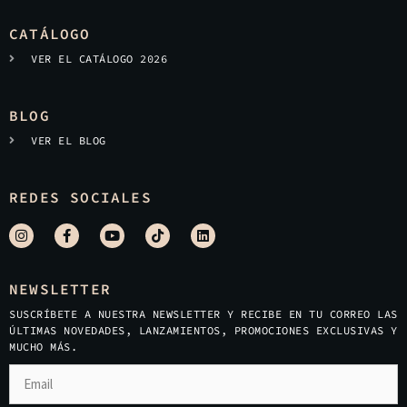
CATÁLOGO
VER EL CATÁLOGO 2026
BLOG
VER EL BLOG
REDES SOCIALES
NEWSLETTER
SUSCRÍBETE A NUESTRA NEWSLETTER Y RECIBE EN TU CORREO LAS
ÚLTIMAS NOVEDADES, LANZAMIENTOS, PROMOCIONES EXCLUSIVAS Y
MUCHO MÁS.