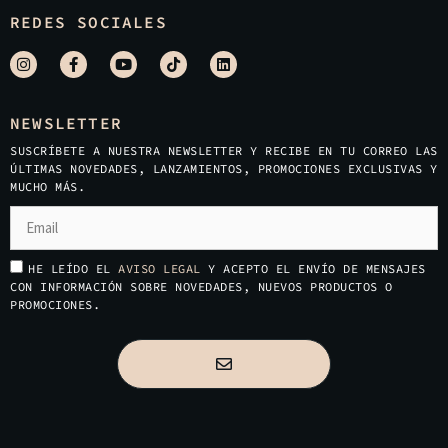
REDES SOCIALES
NEWSLETTER
SUSCRÍBETE A NUESTRA NEWSLETTER Y RECIBE EN TU CORREO LAS
ÚLTIMAS NOVEDADES, LANZAMIENTOS, PROMOCIONES EXCLUSIVAS Y
MUCHO MÁS.
HE LEÍDO EL
AVISO LEGAL
Y ACEPTO EL ENVÍO DE MENSAJES
CON INFORMACIÓN SOBRE NOVEDADES, NUEVOS PRODUCTOS O
PROMOCIONES.