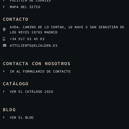
POLÍTICA DE COOKIES
MAPA DEL SITIO
CONTACTO
AVDA. CAMINO DE LO CORTAO, 10 NAVE 5 SAN SEBASTIÁN DE
LOS REYES 28703 MADRID
+34 917 02 45 03
ATTCLIENTE@ELCALDEN.ES
CONTACTA CON NOSOTROS
IR AL FORMULARIO DE CONTACTO
CATÁLOGO
VER EL CATÁLOGO 2026
BLOG
VER EL BLOG