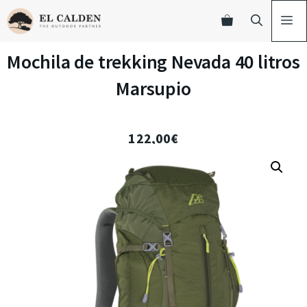
Mochila de trekking Nevada 40 litros
Marsupio
122,00
€