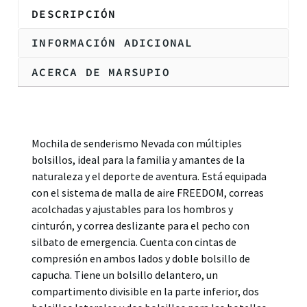
DESCRIPCIÓN
INFORMACIÓN ADICIONAL
ACERCA DE MARSUPIO
Descripción
Mochila de senderismo Nevada con múltiples
bolsillos, ideal para la familia y amantes de la
naturaleza y el deporte de aventura. Está equipada
con el sistema de malla de aire FREEDOM, correas
acolchadas y ajustables para los hombros y
cinturón, y correa deslizante para el pecho con
silbato de emergencia. Cuenta con cintas de
compresión en ambos lados y doble bolsillo de
capucha. Tiene un bolsillo delantero, un
compartimento divisible en la parte inferior, dos