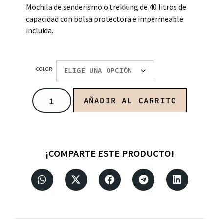
Mochila de senderismo o trekking de 40 litros de
capacidad con bolsa protectora e impermeable
incluida.
COLOR
AÑADIR AL CARRITO
¡COMPARTE ESTE PRODUCTO!