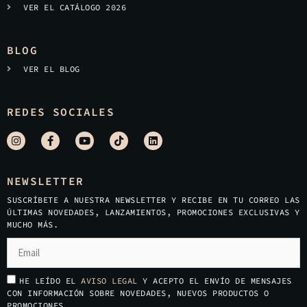
VER EL CATÁLOGO 2026
BLOG
VER EL BLOG
REDES SOCIALES
NEWSLETTER
SUSCRÍBETE A NUESTRA NEWSLETTER Y RECIBE EN TU CORREO LAS
ÚLTIMAS NOVEDADES, LANZAMIENTOS, PROMOCIONES EXCLUSIVAS Y
MUCHO MÁS.
HE LEÍDO EL
AVISO LEGAL
Y ACEPTO EL ENVÍO DE MENSAJES
CON INFORMACIÓN SOBRE NOVEDADES, NUEVOS PRODUCTOS O
PROMOCIONES.