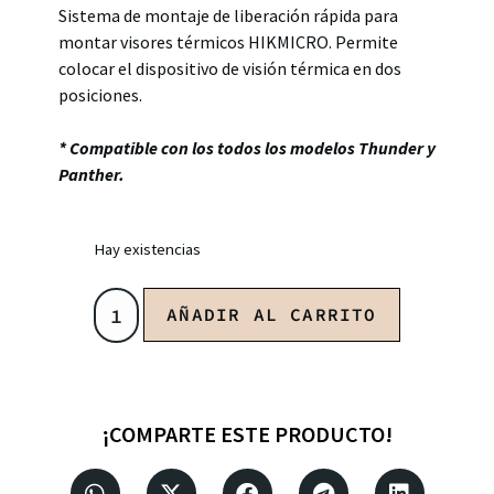
Sistema de montaje de liberación rápida para
montar visores térmicos HIKMICRO. Permite
colocar el dispositivo de visión térmica en dos
posiciones.
* Compatible con los todos los modelos Thunder y
Panther.
Hay existencias
AÑADIR AL CARRITO
¡COMPARTE ESTE PRODUCTO!