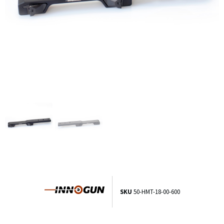
SKU
50-HMT-18-00-600