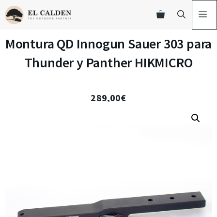
Montura QD Innogun Sauer 303 para
Thunder y Panther HIKMICRO
289,00
€