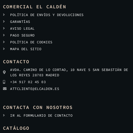
COMERCIAL EL CALDÉN
POLÍTICA DE ENVÍOS Y DEVOLUCIONES
GARANTÍAS
AVISO LEGAL
PAGO SEGURO
POLÍTICA DE COOKIES
MAPA DEL SITIO
CONTACTO
AVDA. CAMINO DE LO CORTAO, 10 NAVE 5 SAN SEBASTIÁN DE
LOS REYES 28703 MADRID
+34 917 02 45 03
ATTCLIENTE@ELCALDEN.ES
CONTACTA CON NOSOTROS
IR AL FORMULARIO DE CONTACTO
CATÁLOGO