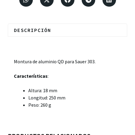
DESCRIPCIÓN
Descripción
Montura de aluminio QD para Sauer 303.
Características
:
Altura: 18 mm
Longitud: 250 mm
Peso: 260 g