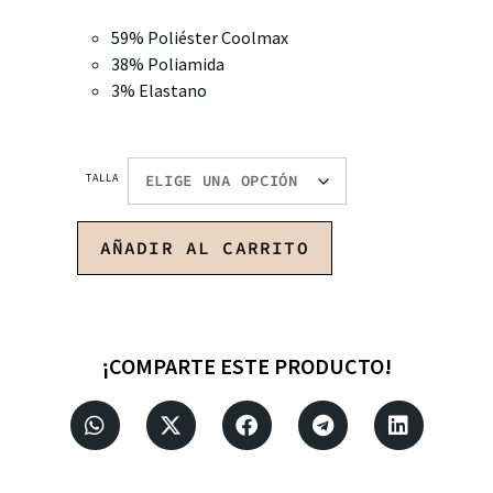
59% Poliéster Coolmax
38% Poliamida
3% Elastano
TALLA
AÑADIR AL CARRITO
¡COMPARTE ESTE PRODUCTO!