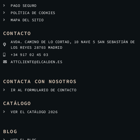
PAGO SEGURO
POLÍTICA DE COOKIES
MAPA DEL SITIO
CONTACTO
AVDA. CAMINO DE LO CORTAO, 10 NAVE 5 SAN SEBASTIÁN DE
LOS REYES 28703 MADRID
+34 917 02 45 03
ATTCLIENTE@ELCALDEN.ES
CONTACTA CON NOSOTROS
IR AL FORMULARIO DE CONTACTO
CATÁLOGO
VER EL CATÁLOGO 2026
BLOG
VER EL BLOG