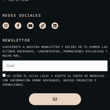
REDES SOCIALES
NEWSLETTER
SUSCRÍBETE A NUESTRA NEWSLETTER Y RECIBE EN TU CORREO LAS
ÚLTIMAS NOVEDADES, LANZAMIENTOS, PROMOCIONES EXCLUSIVAS Y
MUCHO MÁS.
HE LEÍDO EL
AVISO LEGAL
Y ACEPTO EL ENVÍO DE MENSAJES
CON INFORMACIÓN SOBRE NOVEDADES, NUEVOS PRODUCTOS O
PROMOCIONES.