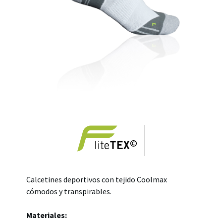
Calcetines deportivos con tejido Coolmax
cómodos y transpirables.
Materiales: