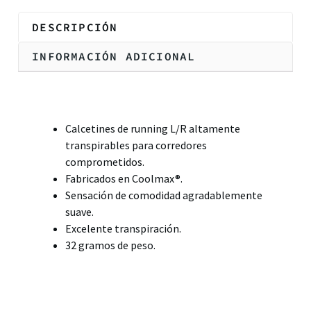
DESCRIPCIÓN
INFORMACIÓN ADICIONAL
Descripción
Calcetines de running L/R altamente
transpirables para corredores
comprometidos.
Fabricados en Coolmax®.
Sensación de comodidad agradablemente
suave.
Excelente transpiración.
32 gramos de peso.