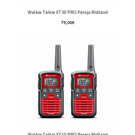
Walkie Talkie XT30 PRO Pareja Midland
79,00
€
Walkie Talkie XT10 PRO Pareja Midland