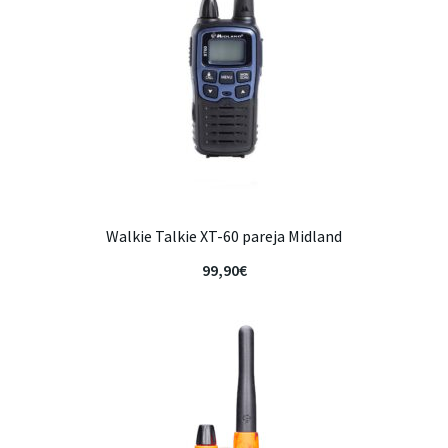
Walkie Talkie XT-60 pareja Midland
99,90
€