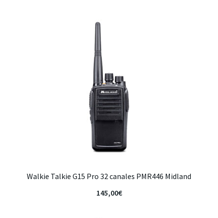
Walkie Talkie G15 Pro 32 canales PMR446 Midland
145,00
€