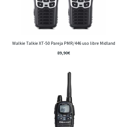
Walkie Talkie XT-50 Pareja PMR/446 uso libre Midland
89,90
€