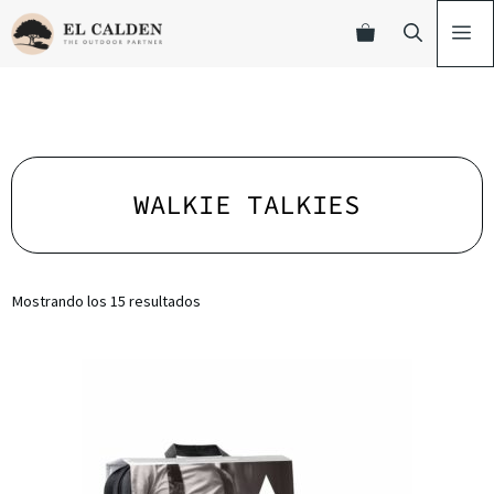
WALKIE TALKIES
Mostrando los 15 resultados