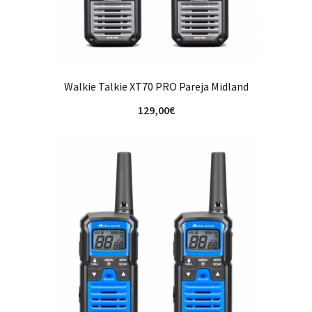
Walkie Talkie XT70 PRO Pareja Midland
129,00
€