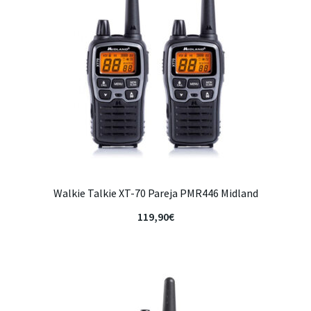
Walkie Talkie XT-70 Pareja PMR446 Midland
119,90
€