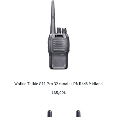
Walkie Talkie G11 Pro 32 canales PMR446 Midland
135,00
€