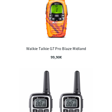
Walkie Talkie G7 Pro Blaze Midland
99,90
€