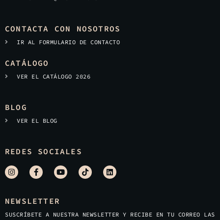
CONTACTA CON NOSOTROS
IR AL FORMULARIO DE CONTACTO
CATÁLOGO
VER EL CATÁLOGO 2026
BLOG
VER EL BLOG
REDES SOCIALES
NEWSLETTER
SUSCRÍBETE A NUESTRA NEWSLETTER Y RECIBE EN TU CORREO LAS