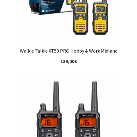
Walkie Talkie XT50 PRO Hobby & Work Midland
139,00
€