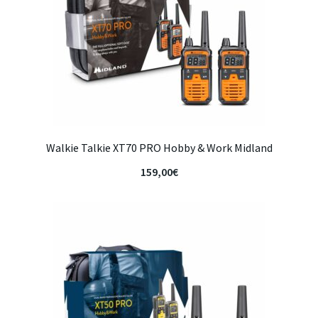
Walkie Talkie XT70 PRO Hobby & Work Midland
159,00
€