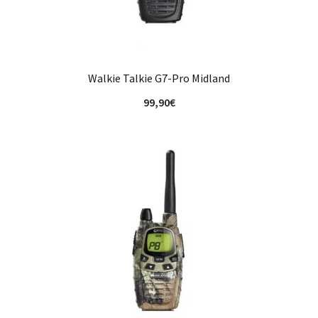
Walkie Talkie G7-Pro Midland
99,90
€