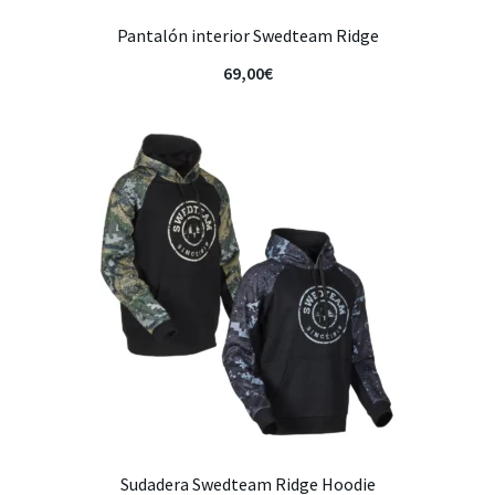
Pantalón interior Swedteam Ridge
69,00
€
Sudadera Swedteam Ridge Hoodie