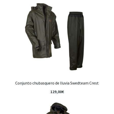
Conjunto chubasquero de lluvia Swedteam Crest
129,00
€