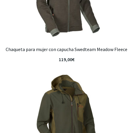
Chaqueta para mujer con capucha Swedteam Meadow Fleece
119,00
€