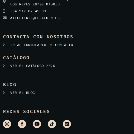
LOS REYES 28703 MADRID
+34 917 02 45 03
ATTCLIENTE@ELCALDEN.ES
CONTACTA CON NOSOTROS
IR AL FORMULARIO DE CONTACTO
CATÁLOGO
VER EL CATÁLOGO 2026
BLOG
VER EL BLOG
REDES SOCIALES