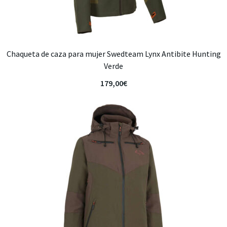
Chaqueta de caza para mujer Swedteam Lynx Antibite Hunting
Verde
179,00
€