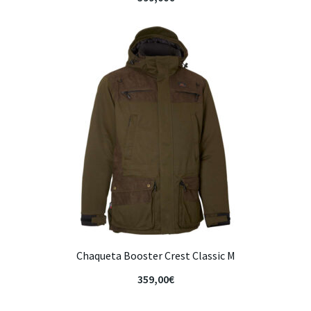
Chaqueta Booster Crest Classic M
359,00
€