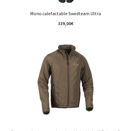
Mono calefactable Swedteam Ultra
339,00
€