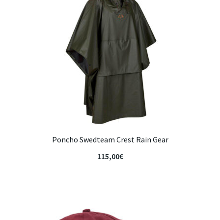
Poncho Swedteam Crest Rain Gear
115,00
€