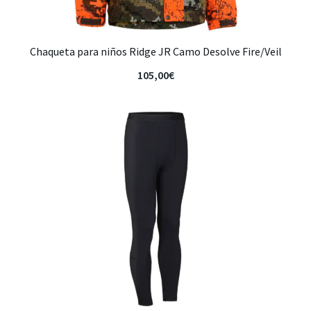
Chaqueta para niños Ridge JR Camo Desolve Fire/Veil
105,00
€