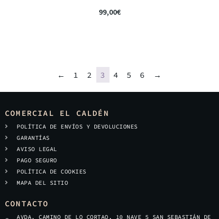
99,00
€
←
1
2
3
4
5
6
→
COMERCIAL EL CALDÉN
POLÍTICA DE ENVÍOS Y DEVOLUCIONES
GARANTÍAS
AVISO LEGAL
PAGO SEGURO
POLÍTICA DE COOKIES
MAPA DEL SITIO
CONTACTO
AVDA. CAMINO DE LO CORTAO, 10 NAVE 5 SAN SEBASTIÁN DE