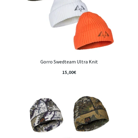
Gorro Swedteam Ultra Knit
15,00
€