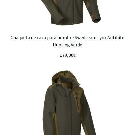
Chaqueta de caza para hombre Swedteam Lynx Antibite
Hunting Verde
179,00
€