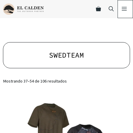
SWEDTEAM
Mostrando 37–54 de 106 resultados