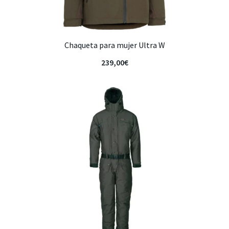
Chaqueta para mujer Ultra W
239,00
€