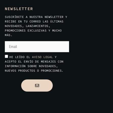
NEWSLETTER
SUSCRÍBETE A NUESTRA NEWSLETTER Y
RECIBE EN TU CORREO LAS ÚLTIMAS
NOVEDADES, LANZAMIENTOS,
PROMOCIONES EXCLUSIVAS Y MUCHO
MÁS.
HE LEÍDO EL
AVISO LEGAL
Y
ACEPTO EL ENVÍO DE MENSAJES CON
INFORMACIÓN SOBRE NOVEDADES,
NUEVOS PRODUCTOS O PROMOCIONES.