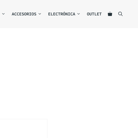
ACCESORIOS
ELECTRÓNICA
OUTLET