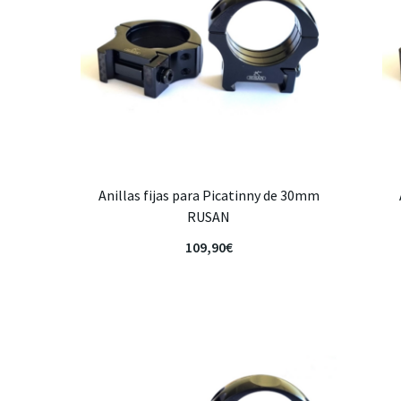
Anillas fijas para Picatinny de 30mm
RUSAN
109,90
€