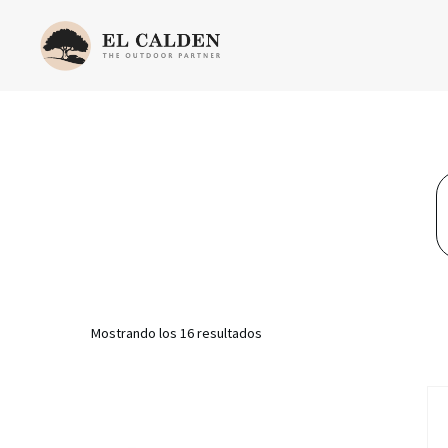
Mostrando los 16 resultados