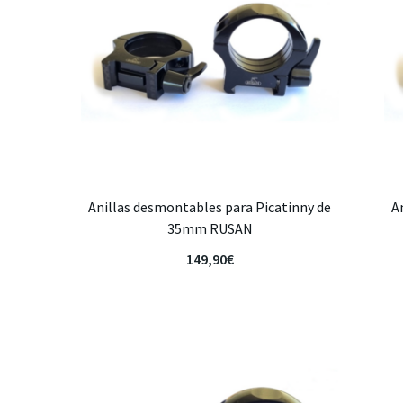
Anillas desmontables para Picatinny de
A
35mm RUSAN
149,90
€