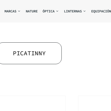
MARCAS
NATURE
ÓPTICA
LINTERNAS
EQUIPACIÓN
PICATINNY