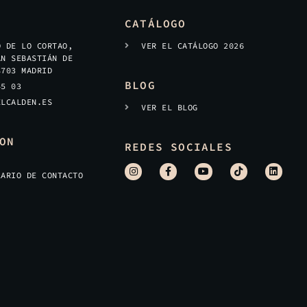
CATÁLOGO
O DE LO CORTAO,
VER EL CATÁLOGO 2026
AN SEBASTIÁN DE
8703 MADRID
BLOG
45 03
ELCALDEN.ES
VER EL BLOG
ON
REDES SOCIALES
LARIO DE CONTACTO