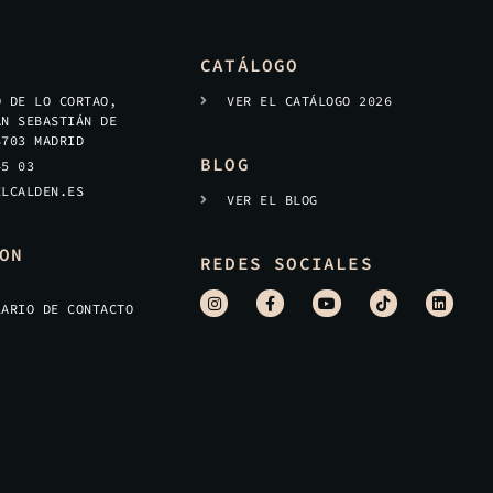
CATÁLOGO
O DE LO CORTAO,
VER EL CATÁLOGO 2026
AN SEBASTIÁN DE
8703 MADRID
BLOG
45 03
ELCALDEN.ES
VER EL BLOG
ON
REDES SOCIALES
LARIO DE CONTACTO