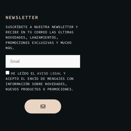
NEWSLETTER
SUSCRÍBETE A NUESTRA NEWSLETTER Y
RECIBE EN TU CORREO LAS ÚLTIMAS
NOVEDADES, LANZAMIENTOS,
PROMOCIONES EXCLUSIVAS Y MUCHO
MÁS.
HE LEÍDO EL
AVISO LEGAL
Y
ACEPTO EL ENVÍO DE MENSAJES CON
INFORMACIÓN SOBRE NOVEDADES,
NUEVOS PRODUCTOS O PROMOCIONES.