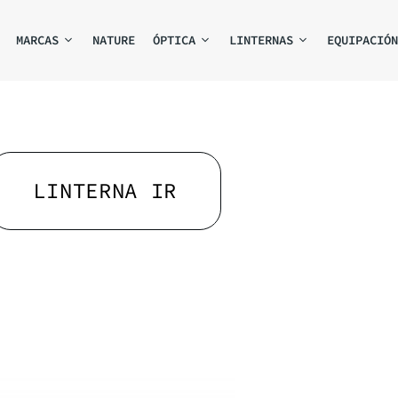
MARCAS
NATURE
ÓPTICA
LINTERNAS
EQUIPACIÓN
LINTERNA IR