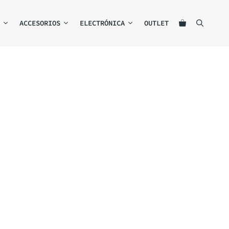
ACCESORIOS
ELECTRÓNICA
OUTLET