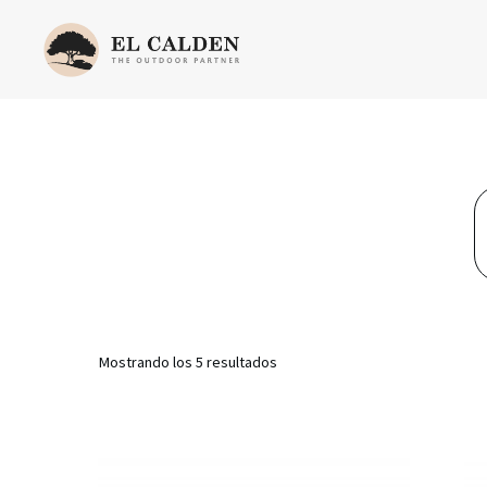
Mostrando los 5 resultados