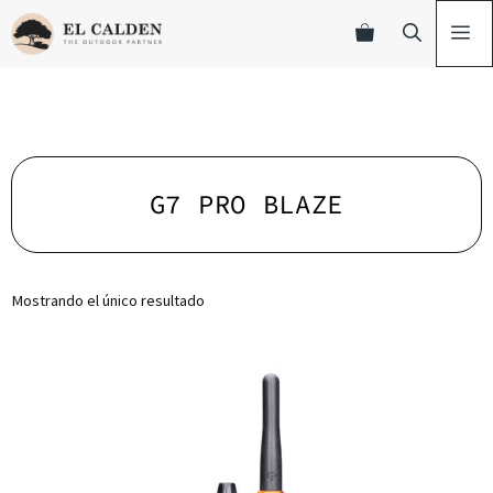
G7 PRO BLAZE
Mostrando el único resultado