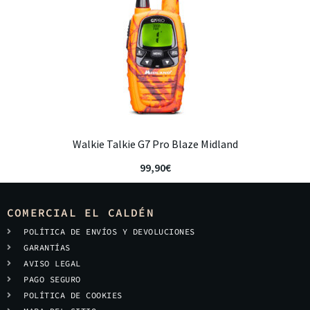
Walkie Talkie G7 Pro Blaze Midland
99,90
€
COMERCIAL EL CALDÉN
POLÍTICA DE ENVÍOS Y DEVOLUCIONES
GARANTÍAS
AVISO LEGAL
PAGO SEGURO
POLÍTICA DE COOKIES