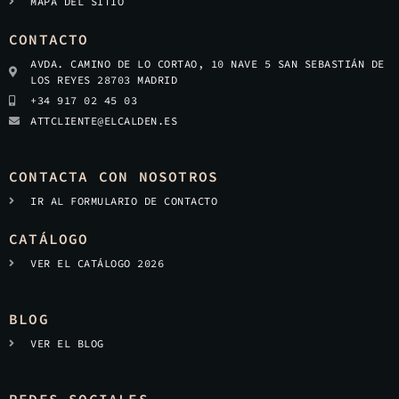
MAPA DEL SITIO
CONTACTO
AVDA. CAMINO DE LO CORTAO, 10 NAVE 5 SAN SEBASTIÁN DE
LOS REYES 28703 MADRID
+34 917 02 45 03
ATTCLIENTE@ELCALDEN.ES
CONTACTA CON NOSOTROS
IR AL FORMULARIO DE CONTACTO
CATÁLOGO
VER EL CATÁLOGO 2026
BLOG
VER EL BLOG