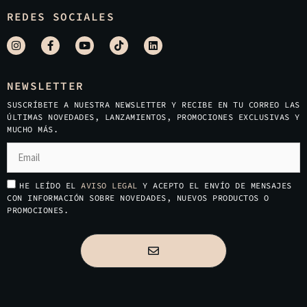
REDES SOCIALES
NEWSLETTER
SUSCRÍBETE A NUESTRA NEWSLETTER Y RECIBE EN TU CORREO LAS
ÚLTIMAS NOVEDADES, LANZAMIENTOS, PROMOCIONES EXCLUSIVAS Y
MUCHO MÁS.
HE LEÍDO EL
AVISO LEGAL
Y ACEPTO EL ENVÍO DE MENSAJES
CON INFORMACIÓN SOBRE NOVEDADES, NUEVOS PRODUCTOS O
PROMOCIONES.