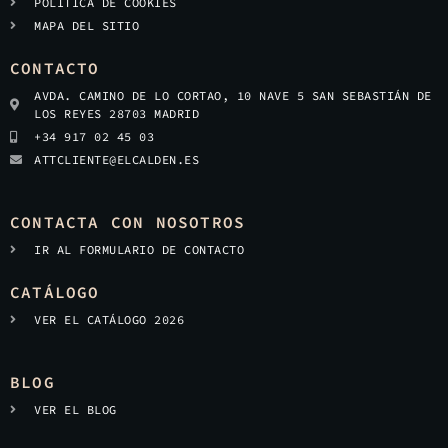
POLÍTICA DE COOKIES
MAPA DEL SITIO
CONTACTO
AVDA. CAMINO DE LO CORTAO, 10 NAVE 5 SAN SEBASTIÁN DE
LOS REYES 28703 MADRID
+34 917 02 45 03
ATTCLIENTE@ELCALDEN.ES
CONTACTA CON NOSOTROS
IR AL FORMULARIO DE CONTACTO
CATÁLOGO
VER EL CATÁLOGO 2026
BLOG
VER EL BLOG