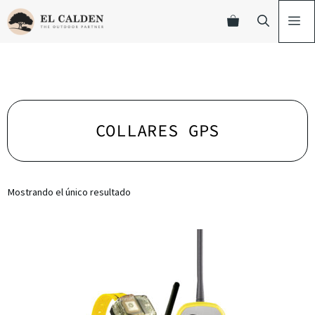
COLLARES GPS
Mostrando el único resultado