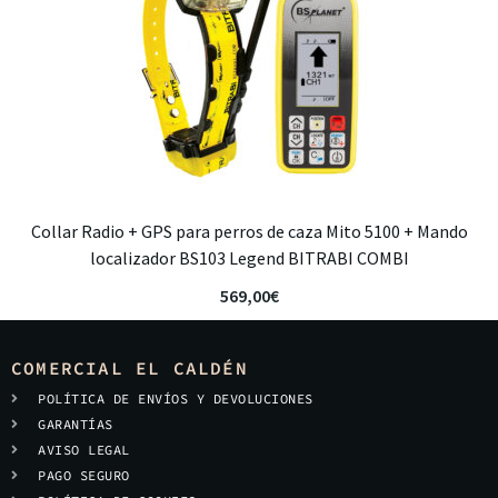
Collar Radio + GPS para perros de caza Mito 5100 + Mando
localizador BS103 Legend BITRABI COMBI
569,00
€
COMERCIAL EL CALDÉN
POLÍTICA DE ENVÍOS Y DEVOLUCIONES
GARANTÍAS
AVISO LEGAL
PAGO SEGURO