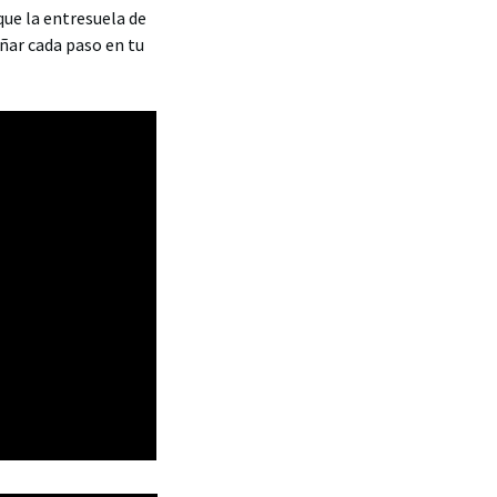
ue la entresuela de
ñar cada paso en tu