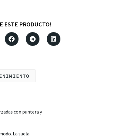
E ESTE PRODUCTO!
ENIMIENTO
rzadas con puntera y
modo. La suela