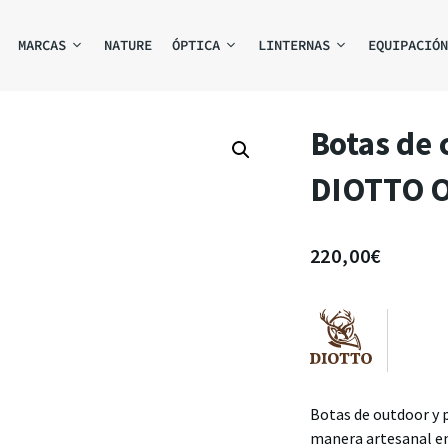
MARCAS
NATURE
ÓPTICA
LINTERNAS
EQUIPACIÓN
Botas de 
DIOTTO 
220,00
€
Botas de outdoor y pa
manera artesanal en