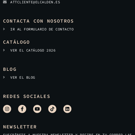
ATTCLIENTE@ELCALDEN.ES
CONTACTA CON NOSOTROS
IR AL FORMULARIO DE CONTACTO
CATÁLOGO
VER EL CATÁLOGO 2026
BLOG
VER EL BLOG
REDES SOCIALES
NEWSLETTER
SUSCRÍBETE A NUESTRA NEWSLETTER Y RECIBE EN TU CORREO LAS