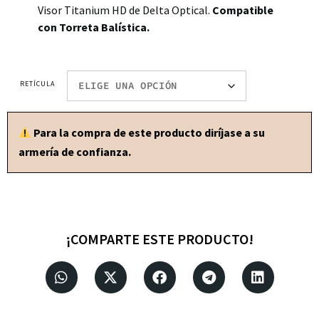
Visor Titanium HD de Delta Optical.
Compatible
con Torreta Balística.
RETÍCULA
Para la compra de este producto diríjase a su
armería de confianza.
¡COMPARTE ESTE PRODUCTO!