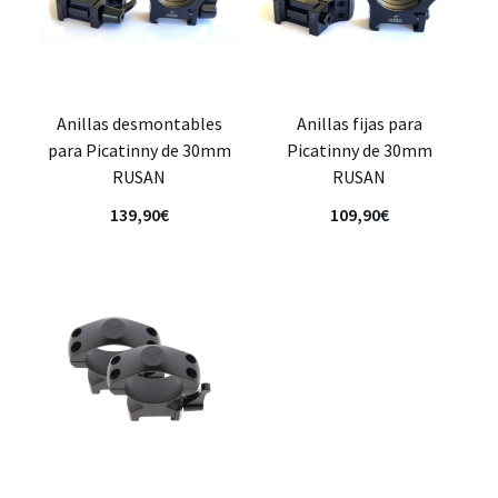
Anillas desmontables
Anillas fijas para
para Picatinny de 30mm
Picatinny de 30mm
RUSAN
RUSAN
139,90
€
109,90
€