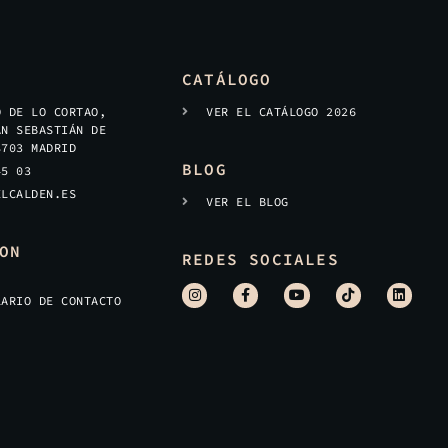
CATÁLOGO
O DE LO CORTAO,
VER EL CATÁLOGO 2026
AN SEBASTIÁN DE
8703 MADRID
BLOG
45 03
ELCALDEN.ES
VER EL BLOG
ON
REDES SOCIALES
LARIO DE CONTACTO