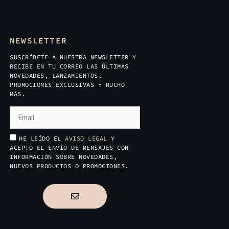
NEWSLETTER
SUSCRÍBETE A NUESTRA NEWSLETTER Y
RECIBE EN TU CORREO LAS ÚLTIMAS
NOVEDADES, LANZAMIENTOS,
PROMOCIONES EXCLUSIVAS Y MUCHO
MÁS.
HE LEÍDO EL
AVISO LEGAL
Y
ACEPTO EL ENVÍO DE MENSAJES CON
INFORMACIÓN SOBRE NOVEDADES,
NUEVOS PRODUCTOS O PROMOCIONES.