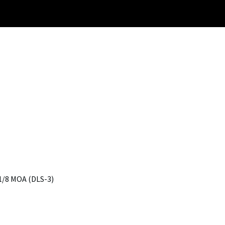
| 1/8 MOA (DLS-3)