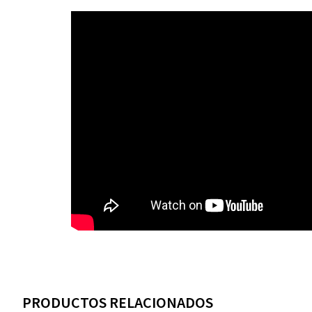
PRODUCTOS RELACIONADOS