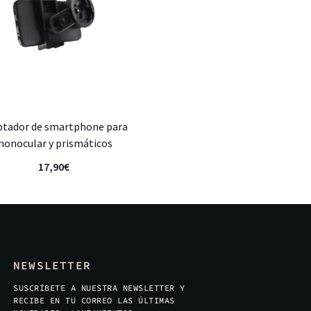
ptador de smartphone para
onocular y prismáticos
17,90
€
NEWSLETTER
SUSCRÍBETE A NUESTRA NEWSLETTER Y
RECIBE EN TU CORREO LAS ÚLTIMAS