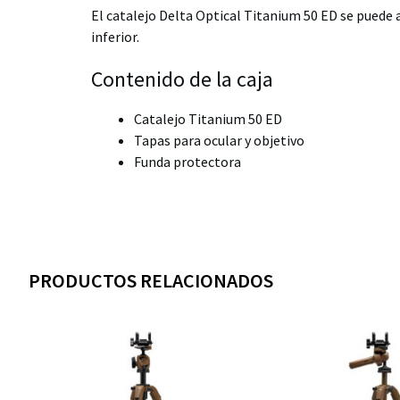
El catalejo Delta Optical Titanium 50 ED se puede a
inferior.
Contenido de la caja
Catalejo Titanium 50 ED
Tapas para ocular y objetivo
Funda protectora
PRODUCTOS RELACIONADOS