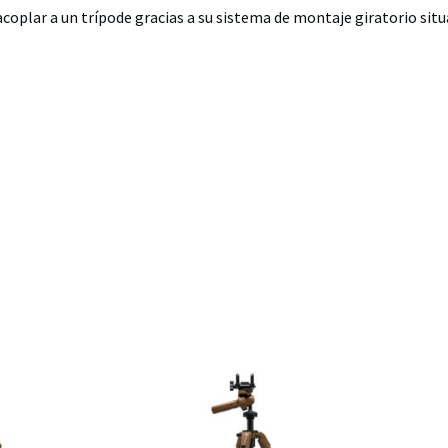
coplar a un trípode gracias a su sistema de montaje giratorio situ