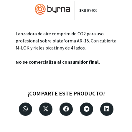
SKU
BY-006
Lanzadora de aire comprimido CO2 para uso
profesional sobre plataforma AR-15. Con cubierta
M-LOK y rieles picatinny de 4 lados.
No se comercializa al consumidor final.
¡COMPARTE ESTE PRODUCTO!