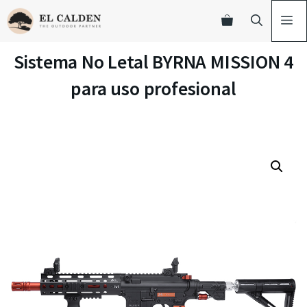
Sistema No Letal BYRNA MISSION 4
para uso profesional