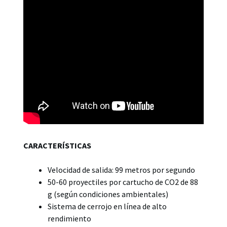
CARACTERÍSTICAS
Velocidad de salida: 99 metros por segundo
50-60 proyectiles por cartucho de CO2 de 88
g (según condiciones ambientales)
Sistema de cerrojo en línea de alto
rendimiento