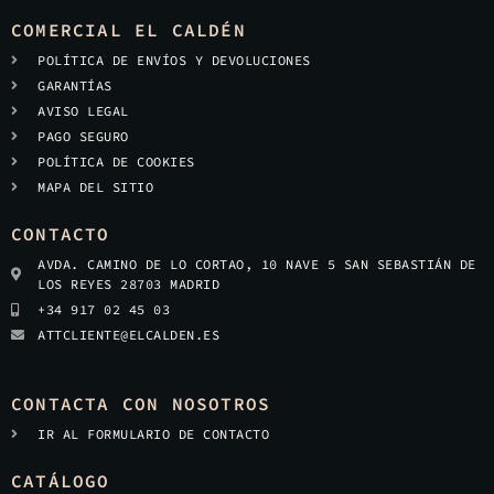
COMERCIAL EL CALDÉN
POLÍTICA DE ENVÍOS Y DEVOLUCIONES
GARANTÍAS
AVISO LEGAL
PAGO SEGURO
POLÍTICA DE COOKIES
MAPA DEL SITIO
CONTACTO
AVDA. CAMINO DE LO CORTAO, 10 NAVE 5 SAN SEBASTIÁN DE
LOS REYES 28703 MADRID
+34 917 02 45 03
ATTCLIENTE@ELCALDEN.ES
CONTACTA CON NOSOTROS
IR AL FORMULARIO DE CONTACTO
CATÁLOGO