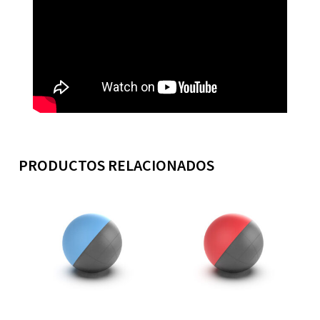
PRODUCTOS RELACIONADOS