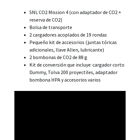
SNL CO2 Mission 4 (con adaptador de CO2 +
reserva de CO2)
Bolsa de transporte
2 cargadores acoplados de 19 rondas
Pequeño kit de accesorios (juntas tóricas
adicionales, llave Allen, lubricante)
2 bombonas de CO2 de 88 g
Kit de conversión que incluye: cargador corto
Dummy, Tolva 200 proyectiles, adaptador
bombona HPA y accesorios varios