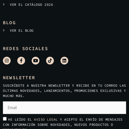
VER EL CATÁLOGO 2026
BLOG
VER EL BLOG
REDES SOCIALES
NEWSLETTER
SUSCRÍBETE A NUESTRA NEWSLETTER Y RECIBE EN TU CORREO LAS
ÚLTIMAS NOVEDADES, LANZAMIENTOS, PROMOCIONES EXCLUSIVAS Y
MUCHO MÁS.
HE LEÍDO EL
AVISO LEGAL
Y ACEPTO EL ENVÍO DE MENSAJES
CON INFORMACIÓN SOBRE NOVEDADES, NUEVOS PRODUCTOS O