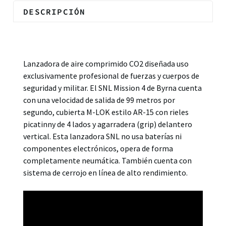
DESCRIPCIÓN
Descripción
Lanzadora de aire comprimido CO2 diseñada uso
exclusivamente profesional de fuerzas y cuerpos de
seguridad y militar. El SNL Mission 4 de Byrna cuenta
con una velocidad de salida de 99 metros por
segundo, cubierta M-LOK estilo AR-15 con rieles
picatinny de 4 lados y agarradera (grip) delantero
vertical. Esta lanzadora SNL no usa baterías ni
componentes electrónicos, opera de forma
completamente neumática. También cuenta con
sistema de cerrojo en línea de alto rendimiento.