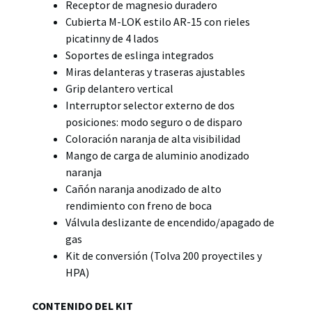
Receptor de magnesio duradero
Cubierta M-LOK estilo AR-15 con rieles
picatinny de 4 lados
Soportes de eslinga integrados
Miras delanteras y traseras ajustables
Grip delantero vertical
Interruptor selector externo de dos
posiciones: modo seguro o de disparo
Coloración naranja de alta visibilidad
Mango de carga de aluminio anodizado
naranja
Cañón naranja anodizado de alto
rendimiento con freno de boca
Válvula deslizante de encendido/apagado de
gas
Kit de conversión (Tolva 200 proyectiles y
HPA)
CONTENIDO DEL KIT