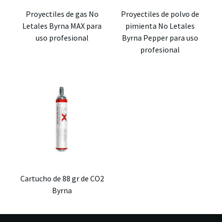
Proyectiles de gas No
Proyectiles de polvo de
Letales Byrna MAX para
pimienta No Letales
uso profesional
Byrna Pepper para uso
profesional
Cartucho de 88 gr de CO2
Byrna