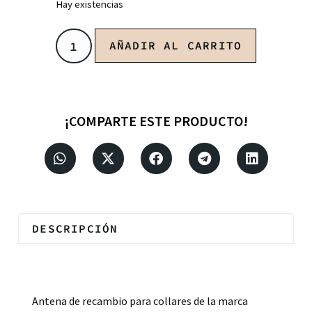
Hay existencias
AÑADIR AL CARRITO
¡COMPARTE ESTE PRODUCTO!
DESCRIPCIÓN
Descripción
Antena de recambio para collares de la marca