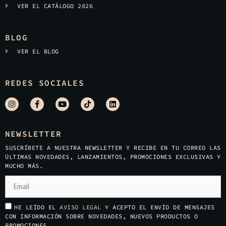
VER EL CATÁLOGO 2026
BLOG
VER EL BLOG
REDES SOCIALES
NEWSLETTER
SUSCRÍBETE A NUESTRA NEWSLETTER Y RECIBE EN TU CORREO LAS
ÚLTIMAS NOVEDADES, LANZAMIENTOS, PROMOCIONES EXCLUSIVAS Y
MUCHO MÁS.
HE LEÍDO EL
AVISO LEGAL
Y ACEPTO EL ENVÍO DE MENSAJES
CON INFORMACIÓN SOBRE NOVEDADES, NUEVOS PRODUCTOS O
PROMOCIONES.