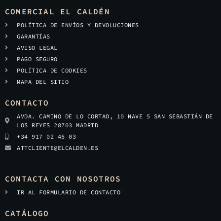
COMERCIAL EL CALDÉN
POLÍTICA DE ENVÍOS Y DEVOLUCIONES
GARANTÍAS
AVISO LEGAL
PAGO SEGURO
POLÍTICA DE COOKIES
MAPA DEL SITIO
CONTACTO
AVDA. CAMINO DE LO CORTAO, 10 NAVE 5 SAN SEBASTIÁN DE
LOS REYES 28703 MADRID
+34 917 02 45 03
ATTCLIENTE@ELCALDEN.ES
CONTACTA CON NOSOTROS
IR AL FORMULARIO DE CONTACTO
CATÁLOGO