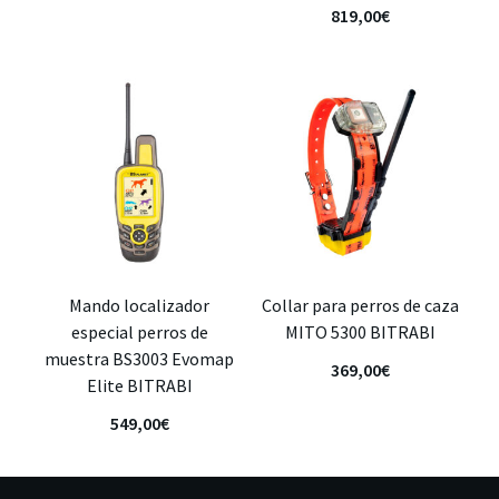
819,00
€
Mando localizador
Collar para perros de caza
especial perros de
MITO 5300 BITRABI
muestra BS3003 Evomap
369,00
€
Elite BITRABI
549,00
€