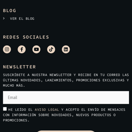
BLOG
VER EL BLOG
REDES SOCIALES
NEWSLETTER
SUSCRÍBETE A NUESTRA NEWSLETTER Y RECIBE EN TU CORREO LAS
ÚLTIMAS NOVEDADES, LANZAMIENTOS, PROMOCIONES EXCLUSIVAS Y
MUCHO MÁS.
HE LEÍDO EL
AVISO LEGAL
Y ACEPTO EL ENVÍO DE MENSAJES
CON INFORMACIÓN SOBRE NOVEDADES, NUEVOS PRODUCTOS O
PROMOCIONES.