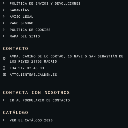
POLÍTICA DE ENVÍOS Y DEVOLUCIONES
GARANTÍAS
AVISO LEGAL
PAGO SEGURO
POLÍTICA DE COOKIES
MAPA DEL SITIO
CONTACTO
AVDA. CAMINO DE LO CORTAO, 10 NAVE 5 SAN SEBASTIÁN DE
LOS REYES 28703 MADRID
+34 917 02 45 03
ATTCLIENTE@ELCALDEN.ES
CONTACTA CON NOSOTROS
IR AL FORMULARIO DE CONTACTO
CATÁLOGO
VER EL CATÁLOGO 2026