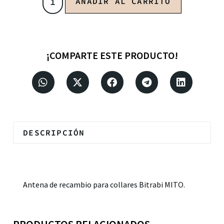
AÑADIR AL CARRITO
¡COMPARTE ESTE PRODUCTO!
DESCRIPCIÓN
Descripción
Antena de recambio para collares Bitrabi MITO.
PRODUCTOS RELACIONADOS