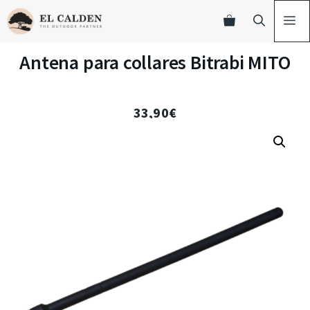
Antena para collares Bitrabi MITO
33,90
€